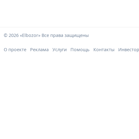
© 2026 «Elbozor» Все права защищены
О проекте
Реклама
Услуги
Помощь
Контакты
Инвесто