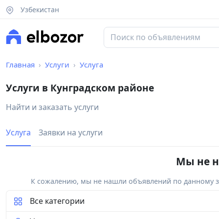
Узбекистан
Главная
Услуги
Услуга
Услуги в Кунградском районе
Найти и заказать услуги
Услуга
Заявки на услуги
Мы не н
К сожалению, мы не нашли объявлений по данному за
Все категории