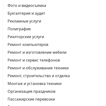
Фото и видеосъемка
Бухгалтерия и аудит
Рекламные услуги
Полиграфия
Риэлторские услуги
Ремонт компьютеров
Ремонт и изготовление мебели
Ремонт и сервис телефонов
Ремонт и обслуживание техники
Ремонт, строительство и отделка
Монтаж и установка техники
Организация праздников
Пассажирские перевозки