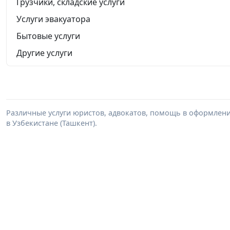
Грузчики, складские услуги
Услуги эвакуатора
Бытовые услуги
Другие услуги
Различные услуги юристов, адвокатов, помощь в оформлени
в Узбекистане (Ташкент).