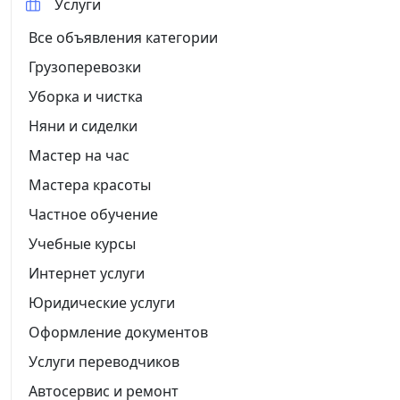
Услуги
Все объявления категории
Грузоперевозки
Уборка и чистка
Няни и сиделки
Мастер на час
Мастера красоты
Частное обучение
Учебные курсы
Интернет услуги
Юридические услуги
Оформление документов
Услуги переводчиков
Автосервис и ремонт