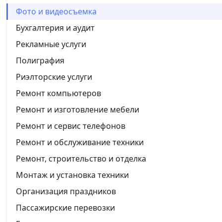
Фото и видеосъемка
Бухгалтерия и аудит
Рекламные услуги
Полиграфия
Риэлторские услуги
Ремонт компьютеров
Ремонт и изготовление мебели
Ремонт и сервис телефонов
Ремонт и обслуживание техники
Ремонт, строительство и отделка
Монтаж и установка техники
Организация праздников
Пассажирские перевозки