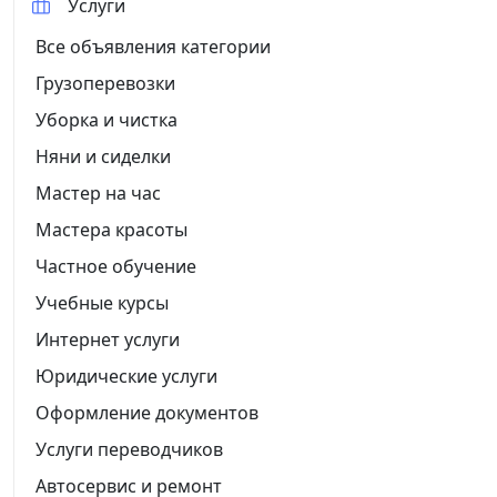
Услуги
Все объявления категории
Грузоперевозки
Уборка и чистка
Няни и сиделки
Мастер на час
Мастера красоты
Частное обучение
Учебные курсы
Интернет услуги
Юридические услуги
Оформление документов
Услуги переводчиков
Автосервис и ремонт