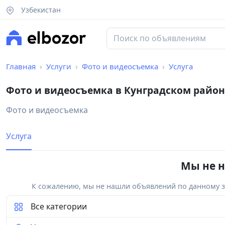
Узбекистан
Главная
Услуги
Фото и видеосъемка
Услуга
Фото и видеосъемка в Кунградском район
Фото и видеосъемка
Услуга
Мы не н
К сожалению, мы не нашли объявлений по данному за
Все категории