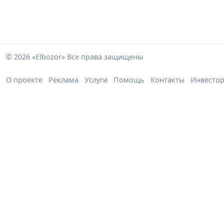
© 2026 «Elbozor» Все права защищены
О проекте
Реклама
Услуги
Помощь
Контакты
Инвесто