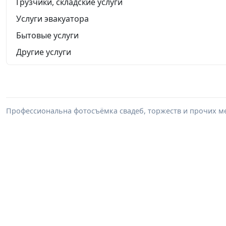
Грузчики, складские услуги
Услуги эвакуатора
Бытовые услуги
Другие услуги
Профессиональна фотосъёмка свадеб, торжеств и прочих м