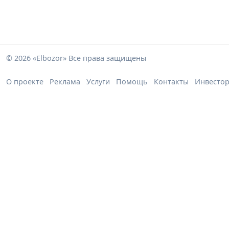
© 2026 «Elbozor» Все права защищены
О проекте
Реклама
Услуги
Помощь
Контакты
Инвесто