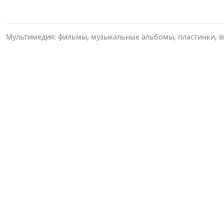
Мультимедия: фильмы, музыкальные альбомы, пластинки, в