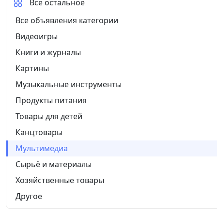
Все остальное
Все объявления категории
Видеоигры
Книги и журналы
Картины
Музыкальные инструменты
Продукты питания
Товары для детей
Канцтовары
Мультимедиа
Сырьё и материалы
Хозяйственные товары
Другое