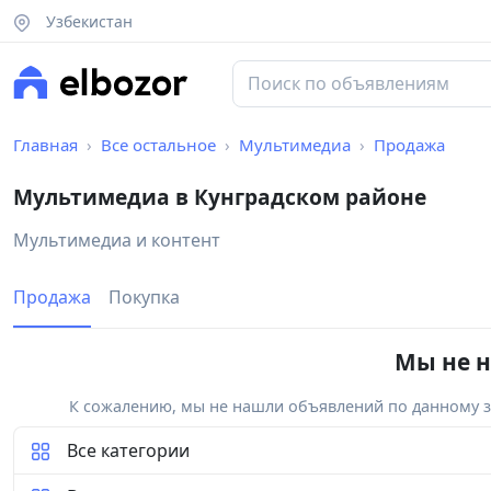
Узбекистан
Главная
Все остальное
Мультимедиа
Продажа
Мультимедиа в Кунградском районе
Мультимедиа и контент
Продажа
Покупка
Мы не н
К сожалению, мы не нашли объявлений по данному за
Все категории