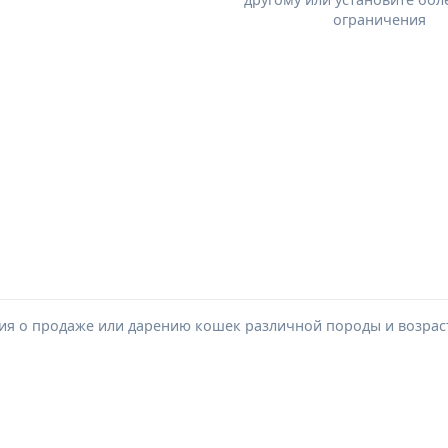
ограничения
ия о продаже или дарению кошек различной породы и возрас