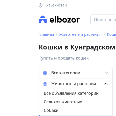
Узбекистан
Главная
Животные и растения
Кош
Кошки в Кунградском
Купить и продать кошек
Все категории
Животные и растения
Все объявления категории
Сельхоз животные
Собаки