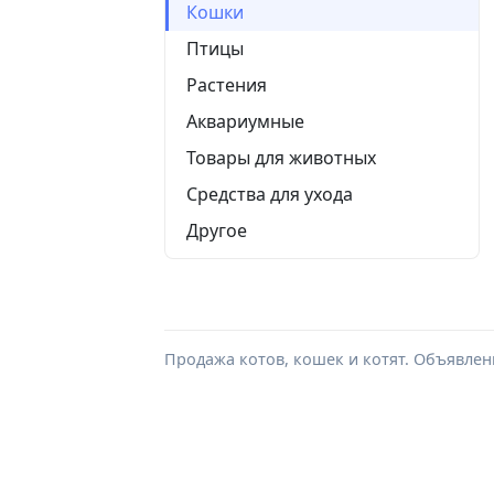
Кошки
Птицы
Растения
Аквариумные
Товары для животных
Средства для ухода
Другое
Продажа котов, кошек и котят. Объявлен