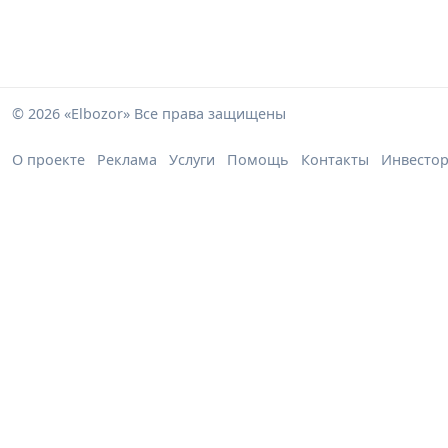
© 2026 «Elbozor» Все права защищены
О проекте
Реклама
Услуги
Помощь
Контакты
Инвесто