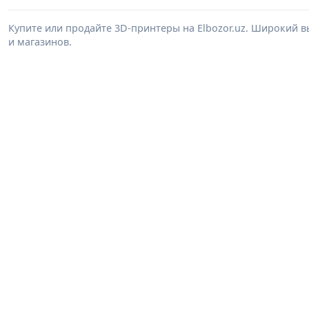
Купите или продайте 3D-принтеры на Elbozor.uz. Широкий 
и магазинов.