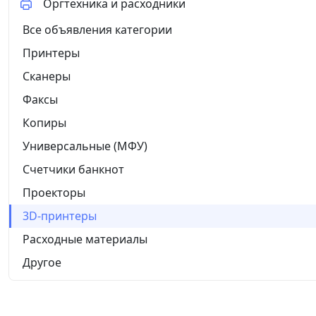
Оргтехника и расходники
Все объявления категории
Принтеры
Сканеры
Факсы
Копиры
Универсальные (МФУ)
Счетчики банкнот
Проекторы
3D-принтеры
Расходные материалы
Другое