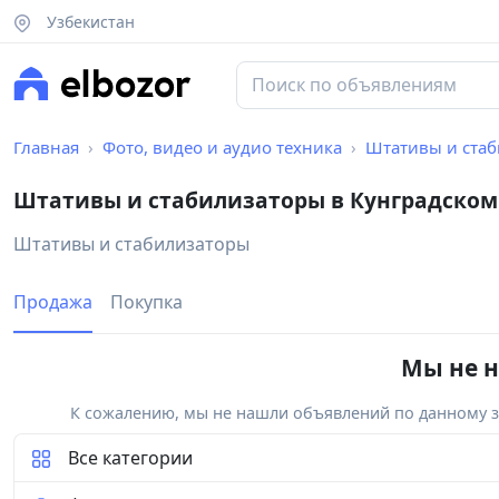
Узбекистан
Главная
Фото, видео и аудио техника
Штативы и ста
Штативы и стабилизаторы в Кунградском
Штативы и стабилизаторы
Продажа
Покупка
Мы не н
К сожалению, мы не нашли объявлений по данному за
Все категории