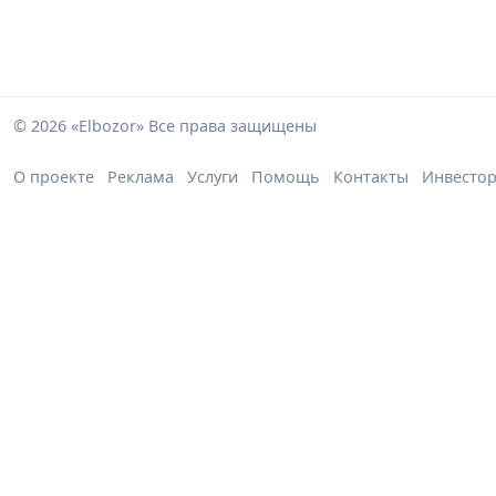
© 2026 «Elbozor» Все права защищены
О проекте
Реклама
Услуги
Помощь
Контакты
Инвесто