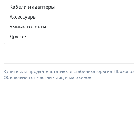
Кабели и адаптеры
Аксессуары
Умные колонки
Другое
Купите или продайте штативы и стабилизаторы на Elbozor.
Объявления от частных лиц и магазинов.