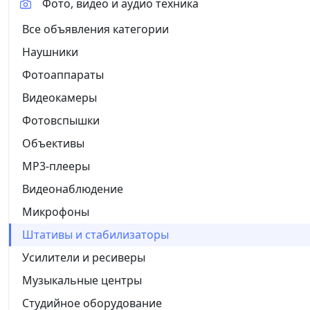
Фото, видео и аудио техника
Все объявления категории
Наушники
Фотоаппараты
Видеокамеры
Фотовспышки
Объективы
MP3-плееры
Видеонаблюдение
Микрофоны
Штативы и стабилизаторы
Усилители и ресиверы
Музыкальные центры
Студийное оборудование