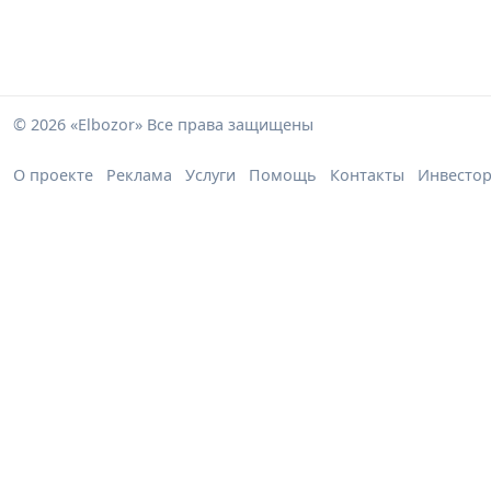
© 2026 «Elbozor» Все права защищены
О проекте
Реклама
Услуги
Помощь
Контакты
Инвесто