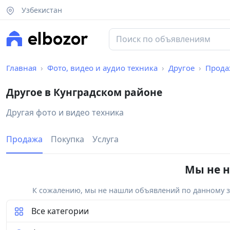
Узбекистан
Главная
Фото, видео и аудио техника
Другое
Прода
Другое в Кунградском районе
Другая фото и видео техника
Продажа
Покупка
Услуга
Мы не н
К сожалению, мы не нашли объявлений по данному за
Все категории