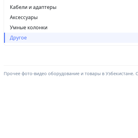
Кабели и адаптеры
Аксессуары
Умные колонки
Другое
Прочее фото-видео оборудование и товары в Узбекистане. 