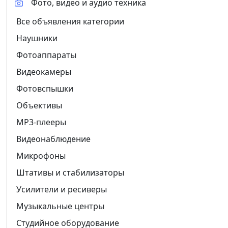
Фото, видео и аудио техника
Все объявления категории
Наушники
Фотоаппараты
Видеокамеры
Фотовспышки
Объективы
MP3-плееры
Видеонаблюдение
Микрофоны
Штативы и стабилизаторы
Усилители и ресиверы
Музыкальные центры
Студийное оборудование