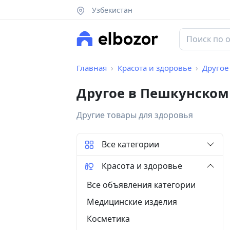
Узбекистан
Главная
Красота и здоровье
Другое
Другое в Пешкунском
Другие товары для здоровья
Все категории
Красота и здоровье
Все объявления категории
Медицинские изделия
Косметика