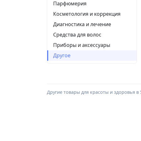
Парфюмерия
Косметология и коррекция
Диагностика и лечение
Средства для волос
Приборы и аксессуары
Другое
Другие товары для красоты и здоровья в 