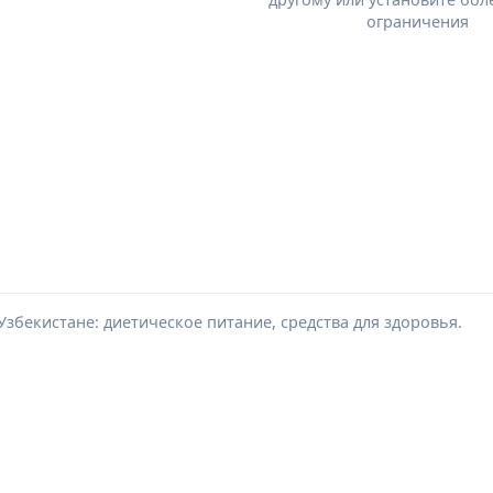
ограничения
Узбекистане: диетическое питание, средства для здоровья.