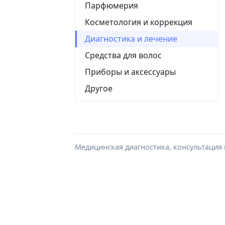
Парфюмерия
Косметология и коррекция
Диагностика и лечение
Средства для волос
Приборы и аксессуары
Другое
Медицинская диагностика, консультация 