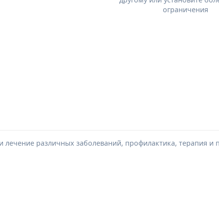
ограничения
и лечение различных заболеваний, профилактика, терапия и 