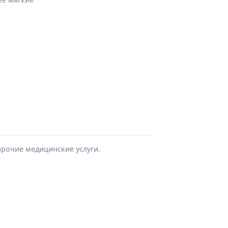
прочие медицинские услуги.