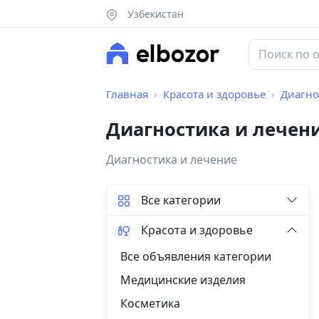
Узбекистан
Главная
Красота и здоровье
Диагно
Диагностика и лечен
Диагностика и лечение
Все категории
Красота и здоровье
Все объявления категории
Медицинские изделия
Косметика