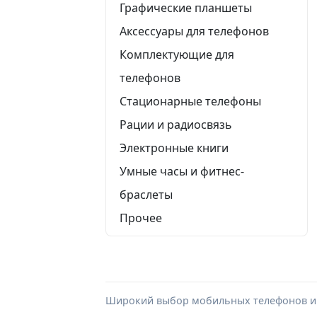
Графические планшеты
Аксессуары для телефонов
Комплектующие для
телефонов
Стационарные телефоны
Рации и радиосвязь
Электронные книги
Умные часы и фитнес-
браслеты
Прочее
Широкий выбор мобильных телефонов и п