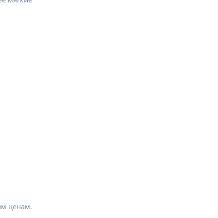
ым ценам.