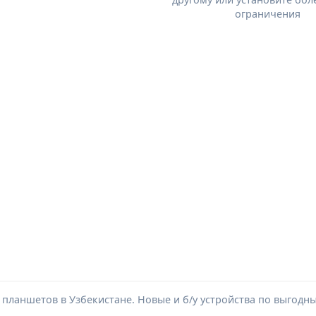
ограничения
ланшетов в Узбекистане. Новые и б/у устройства по выгодн