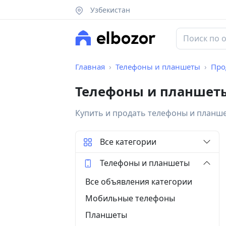
Узбекистан
Главная
Телефоны и планшеты
Про
Телефоны и планшеты
Купить и продать телефоны и планш
Все категории
Телефоны и планшеты
Все объявления категории
Мобильные телефоны
Планшеты