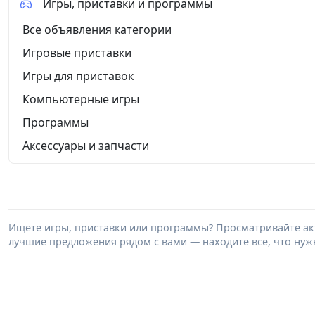
Игры, приставки и программы
Все объявления категории
Игровые приставки
Игры для приставок
Компьютерные игры
Программы
Аксессуары и запчасти
Ищете игры, приставки или программы? Просматривайте акт
лучшие предложения рядом с вами — находите всё, что нужн