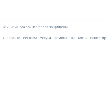
© 2026 «Elbozor» Все права защищены
О проекте
Реклама
Услуги
Помощь
Контакты
Инвесто