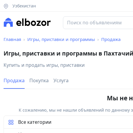
Узбекистан
Главная
Игры, приставки и программы
Продажа
Игры, приставки и программы в Пахтачи
Купить и продать игры, приставки
Продажа
Покупка
Услуга
Мы не н
К сожалению, мы не нашли объявлений по данному за
Все категории