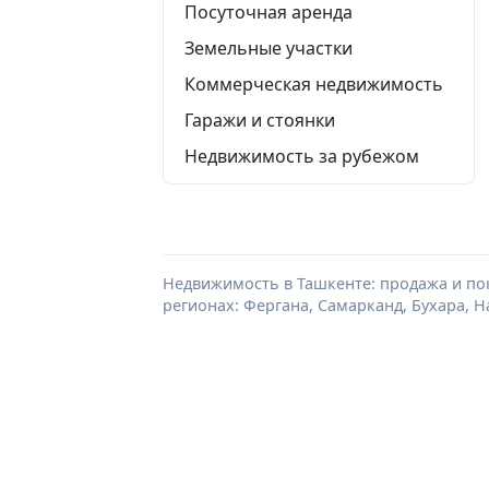
Посуточная аренда
Земельные участки
Коммерческая недвижимость
Гаражи и стоянки
Недвижимость за рубежом
Недвижимость в Ташкенте: продажа и пок
регионах: Фергана, Самарканд, Бухара, Н