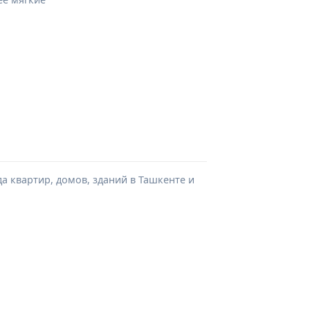
а квартир, домов, зданий в Ташкенте и