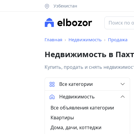
Узбекистан
Главная
Недвижимость
Продажа
Недвижимость в Пахт
Купить, продать и снять недвижимос
Все категории
Недвижимость
Все объявления категории
Квартиры
Дома, дачи, коттеджи