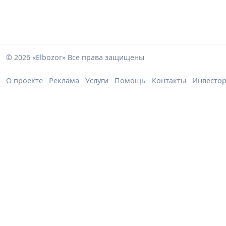
© 2026 «Elbozor» Все права защищены
О проекте
Реклама
Услуги
Помощь
Контакты
Инвесто