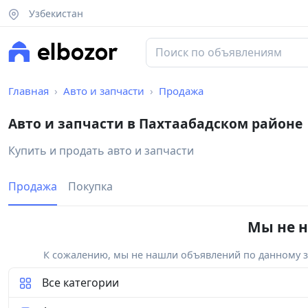
Узбекистан
Главная
Авто и запчасти
Продажа
Авто и запчасти в Пахтаабадском районе
Купить и продать авто и запчасти
Продажа
Покупка
Мы не н
К сожалению, мы не нашли объявлений по данному за
Все категории