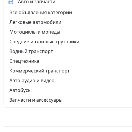
Авто и запчасти
Все объявления категории
Легковые автомобили
Мотоциклы и мопеды
Средние и тяжёлые грузовики
Водный транспорт
Спецтехника
Коммерческий транспорт
Авто-аудио и видео
Автобусы
Запчасти и аксессуары