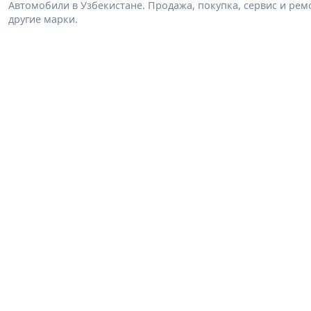
Автомобили в Узбекистане. Продажа, покупка, сервис и ремон
другие марки.