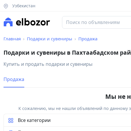
Узбекистан
Главная
Подарки и сувениры
Продажа
Подарки и сувениры в Пахтаабадском ра
Купить и продать подарки и сувениры
Продажа
Мы не н
К сожалению, мы не нашли объявлений по данному за
Все категории