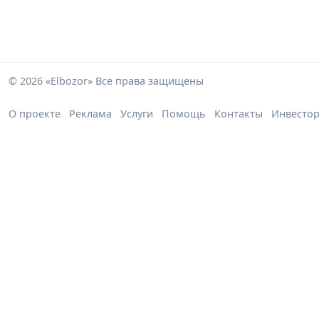
© 2026 «Elbozor» Все права защищены
О проекте
Реклама
Услуги
Помощь
Контакты
Инвесто