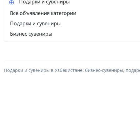
Подарки и сувениры
Все объявления категории
Подарки и сувениры
Бизнес сувениры
Подарки и сувениры в Узбекистане: бизнес-сувениры, пода