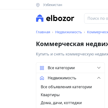
Узбекистан
Главная
Недвижимость
Коммерчес
Коммерческая недви
Купить и снять коммерческую недви
Все категории
Недвижимость
Все объявления категории
Квартиры
Дома, дачи, коттеджи