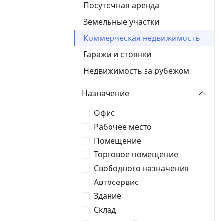
Посуточная аренда
Земельные участки
Коммерческая недвижимость
Гаражи и стоянки
Недвижимость за рубежом
Назначение
Офис
Рабочее место
Помещение
Торговое помещение
Свободного назначения
Автосервис
Здание
Склад