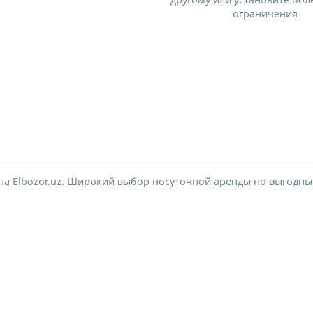
ограничения
на Elbozor.uz. Широкий выбор посуточной аренды по выгодны