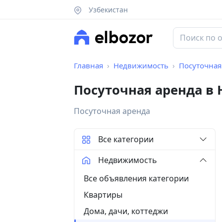
Узбекистан
Главная
Недвижимость
Посуточная
Посуточная аренда в
Посуточная аренда
Все категории
Недвижимость
Все объявления категории
Квартиры
Дома, дачи, коттеджи