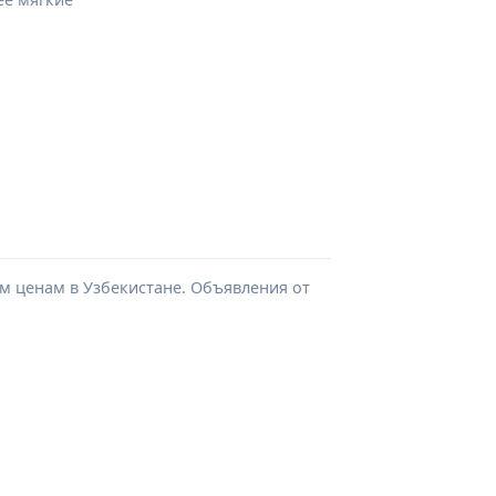
м ценам в Узбекистане. Объявления от