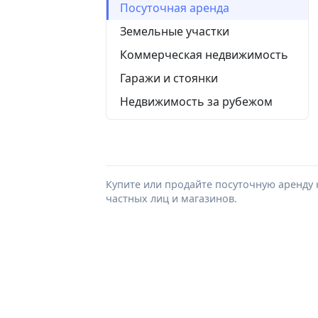
Посуточная аренда
Земельные участки
Коммерческая недвижимость
Гаражи и стоянки
Недвижимость за рубежом
Купите или продайте посуточную аренду 
частных лиц и магазинов.