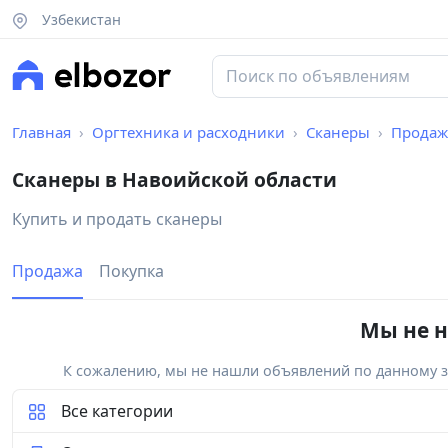
Узбекистан
Главная
Оргтехника и расходники
Сканеры
Продаж
Сканеры в Навоийской области
Купить и продать сканеры
Продажа
Покупка
Мы не н
К сожалению, мы не нашли объявлений по данному за
Все категории