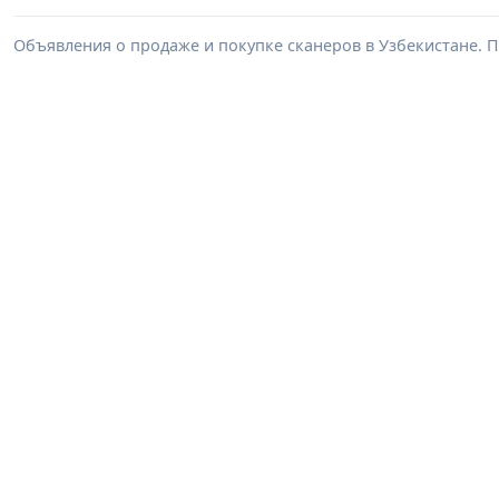
Объявления о продаже и покупке сканеров в Узбекистане. 