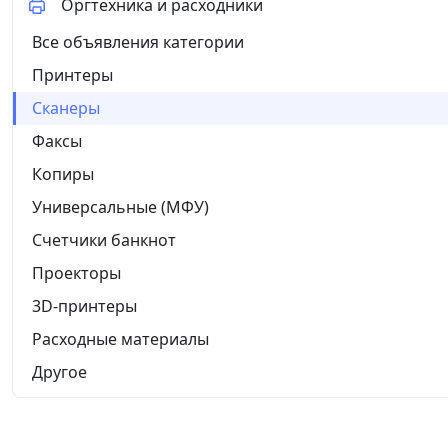
Оргтехника и расходники
Все объявления категории
Принтеры
Сканеры
Факсы
Копиры
Универсальные (МФУ)
Счетчики банкнот
Проекторы
3D-принтеры
Расходные материалы
Другое