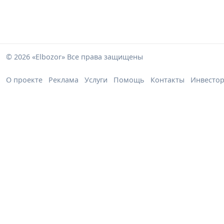
© 2026 «Elbozor» Все права защищены
О проекте
Реклама
Услуги
Помощь
Контакты
Инвесто