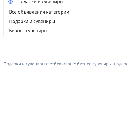
Подарки и сувениры
Все объявления категории
Подарки и сувениры
Бизнес сувениры
Подарки и сувениры в Узбекистане: бизнес-сувениры, пода