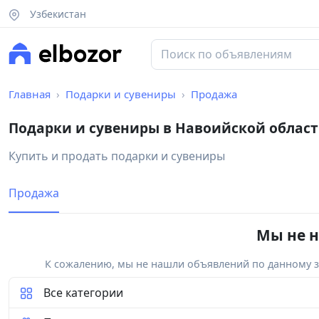
Узбекистан
Главная
Подарки и сувениры
Продажа
Подарки и сувениры в Навоийской облас
Купить и продать подарки и сувениры
Продажа
Мы не н
К сожалению, мы не нашли объявлений по данному за
Все категории