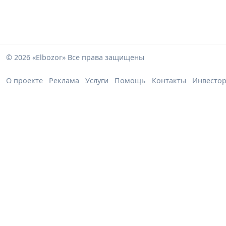
© 2026 «Elbozor» Все права защищены
О проекте
Реклама
Услуги
Помощь
Контакты
Инвесто