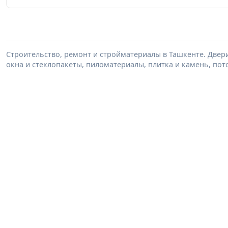
Строительство, ремонт и стройматериалы в Ташкенте. Двер
окна и стеклопакеты, пиломатериалы, плитка и камень, пот