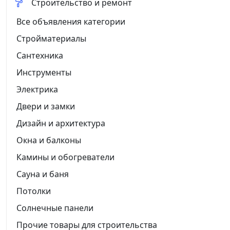
Строительство и ремонт
Все объявления категории
Стройматериалы
Сантехника
Инструменты
Электрика
Двери и замки
Дизайн и архитектура
Окна и балконы
Камины и обогреватели
Сауна и баня
Потолки
Солнечные панели
Прочие товары для строительства