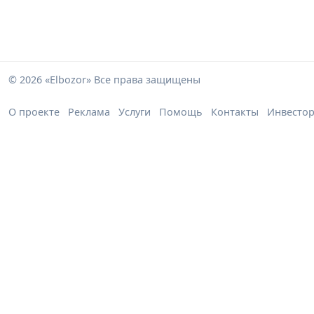
© 2026 «Elbozor» Все права защищены
О проекте
Реклама
Услуги
Помощь
Контакты
Инвесто