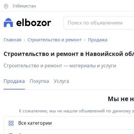
Узбекистан
Главная
Строительство и ремонт
Продажа
Строительство и ремонт в Навоийской об
Строительство и ремонт — материалы и услуги
Продажа
Покупка
Услуга
Мы не н
К сожалению, мы не нашли объявлений по данному за
Все категории