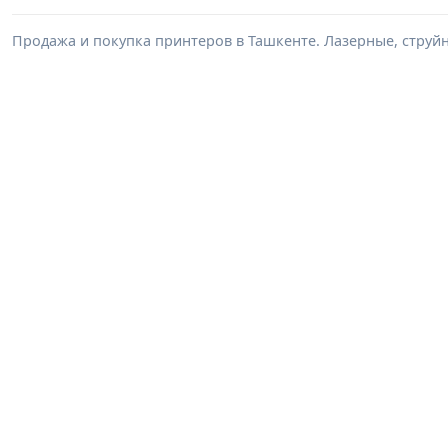
Продажа и покупка принтеров в Ташкенте. Лазерные, струйные