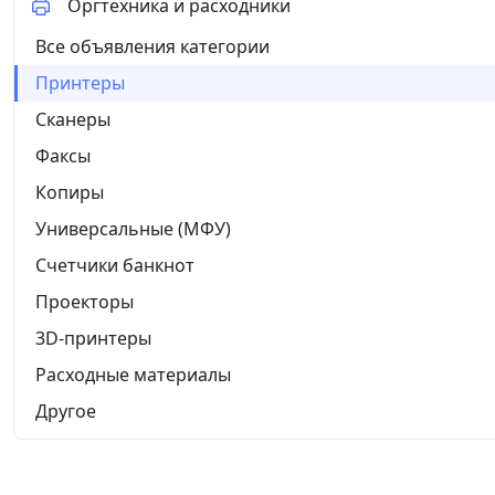
Оргтехника и расходники
Все объявления категории
Принтеры
Сканеры
Факсы
Копиры
Универсальные (МФУ)
Счетчики банкнот
Проекторы
3D-принтеры
Расходные материалы
Другое