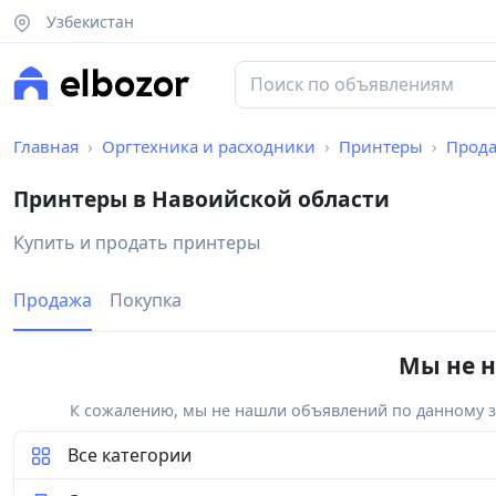
Узбекистан
Главная
Оргтехника и расходники
Принтеры
Прод
Принтеры в Навоийской области
Купить и продать принтеры
Продажа
Покупка
Мы не н
К сожалению, мы не нашли объявлений по данному за
Все категории