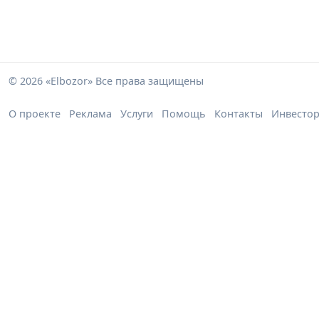
© 2026 «Elbozor» Все права защищены
О проекте
Реклама
Услуги
Помощь
Контакты
Инвесто