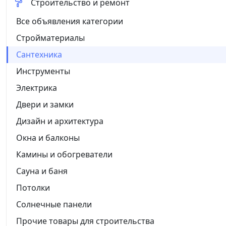
Строительство и ремонт
Все объявления категории
Стройматериалы
Сантехника
Инструменты
Электрика
Двери и замки
Дизайн и архитектура
Окна и балконы
Камины и обогреватели
Сауна и баня
Потолки
Солнечные панели
Прочие товары для строительства