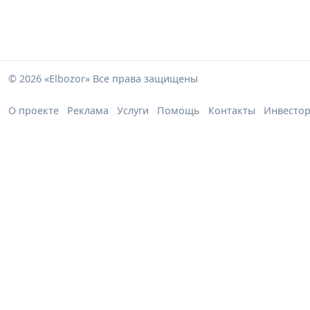
© 2026 «Elbozor» Все права защищены
О проекте
Реклама
Услуги
Помощь
Контакты
Инвесто