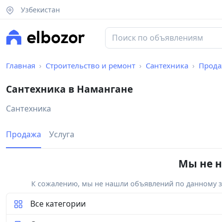
Узбекистан
Главная
Строительство и ремонт
Сантехника
Прода
Сантехника в Намангане
Сантехника
Продажа
Услуга
Мы не н
К сожалению, мы не нашли объявлений по данному за
Все категории