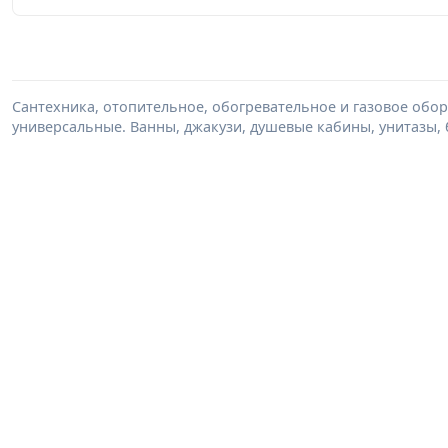
Сантехника, отопительное, обогревательное и газовое обор
универсальные. Ванны, джакузи, душевые кабины, унитазы, 