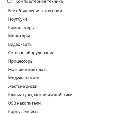
Компьютерная техника
Все объявления категории
Ноутбуки
Компьютеры
Мониторы
Видеокарты
Сетевое оборудование
Процессоры
Материнские платы
Модули памяти
Жёсткие диски
Клавиатуры, мыши и джойстики
USB накопители
Корпуса/кейсы