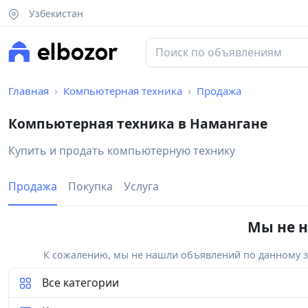
Узбекистан
Главная
Компьютерная техника
Продажа
Компьютерная техника в Намангане
Купить и продать компьютерную технику
Продажа
Покупка
Услуга
Мы не н
К сожалению, мы не нашли объявлений по данному за
Все категории