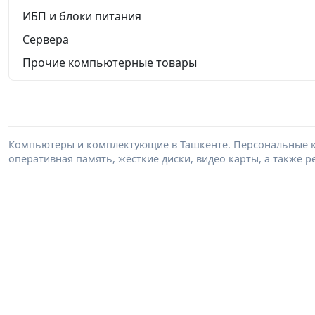
ИБП и блоки питания
Сервера
Прочие компьютерные товары
Компьютеры и комплектующие в Ташкенте. Персональные к
оперативная память, жёсткие диски, видео карты, а также 