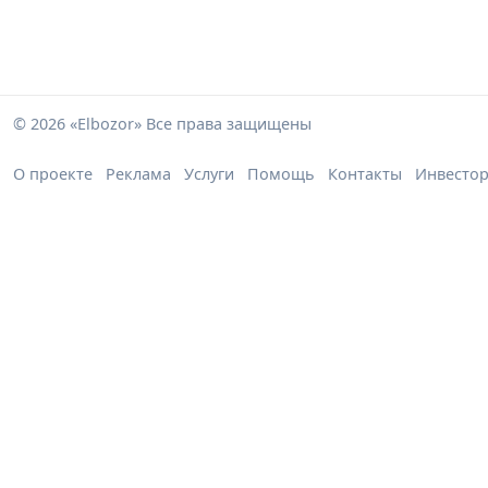
© 2026 «Elbozor» Все права защищены
О проекте
Реклама
Услуги
Помощь
Контакты
Инвесто