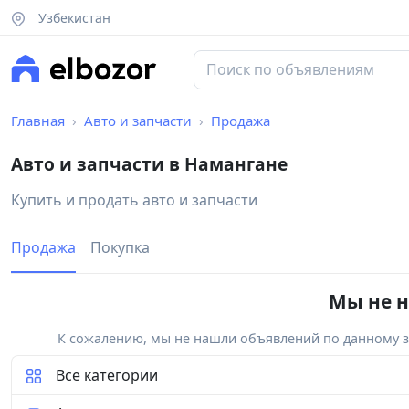
Узбекистан
Главная
Авто и запчасти
Продажа
Авто и запчасти в Намангане
Купить и продать авто и запчасти
Продажа
Покупка
Мы не н
К сожалению, мы не нашли объявлений по данному за
Все категории