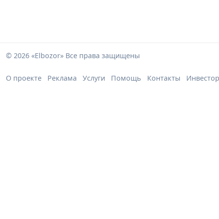
© 2026 «Elbozor» Все права защищены
О проекте
Реклама
Услуги
Помощь
Контакты
Инвесто