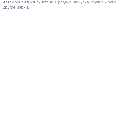
Автомобили в Узбекистане. Продажа, покупка, сервис и ремон
другие марки.