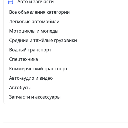
Авто и запчасти
Все объявления категории
Легковые автомобили
Мотоциклы и мопеды
Средние и тяжёлые грузовики
Водный транспорт
Спецтехника
Коммерческий транспорт
Авто-аудио и видео
Автобусы
Запчасти и аксессуары