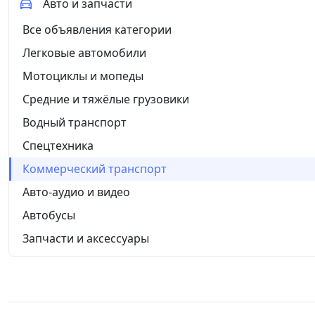
Авто и запчасти
Все объявления категории
Легковые автомобили
Мотоциклы и мопеды
Средние и тяжёлые грузовики
Водный транспорт
Спецтехника
Коммерческий транспорт
Авто-аудио и видео
Автобусы
Запчасти и аксессуары