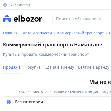
Узбекистан
Главная
Авто и запчасти
Коммерческий транспорт
Коммерческий транспорт в Намангане
Купить и продать коммерческий транспорт
Продажа
Покупка
Сдача в аренду
Взятие в аренду
Мы не н
К сожалению, мы не нашли объявлений по данному за
Все категории