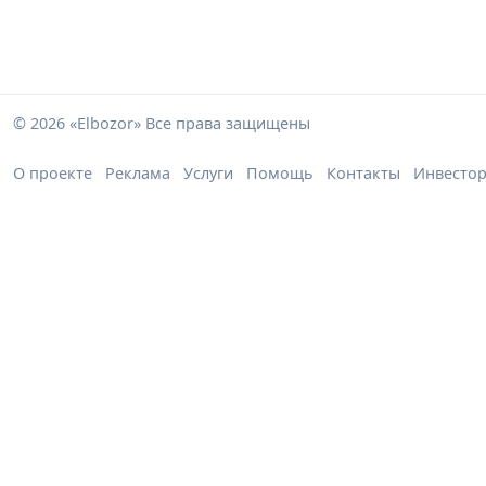
© 2026 «Elbozor» Все права защищены
О проекте
Реклама
Услуги
Помощь
Контакты
Инвесто