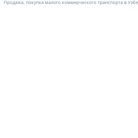
Продажа, покупка малого коммерческого транспорта в Узбек