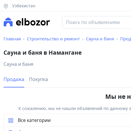
Узбекистан
Главная
Строительство и ремонт
Сауна и баня
Про
Сауна и баня в Намангане
Сауна и баня
Продажа
Покупка
Мы не н
К сожалению, мы не нашли объявлений по данному за
Все категории