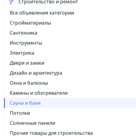
Строительство и ремонт
Все объявления категории
Стройматериалы
Сантехника
Инструменты
Электрика
Двери и замки
Дизайн и архитектура
Окна и балконы
Камины и обогреватели
Сауна и баня
Потолки
Солнечные панели
Прочие товары для строительства