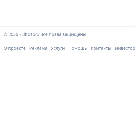
© 2026 «Elbozor» Все права защищены
О проекте
Реклама
Услуги
Помощь
Контакты
Инвесто