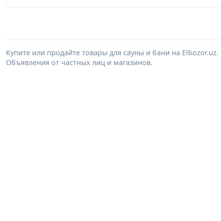
Купите или продайте товары для сауны и бани на Elbozor.u
Объявления от частных лиц и магазинов.