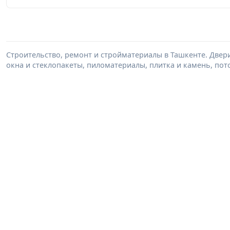
Строительство, ремонт и стройматериалы в Ташкенте. Двер
окна и стеклопакеты, пиломатериалы, плитка и камень, пот