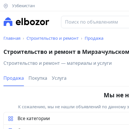
Узбекистан
Главная
Строительство и ремонт
Продажа
Строительство и ремонт в Мирзачульско
Строительство и ремонт — материалы и услуги
Продажа
Покупка
Услуга
Мы не н
К сожалению, мы не нашли объявлений по данному за
Все категории