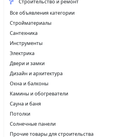
Строительство и ремонт
Все объявления категории
Стройматериалы
Сантехника
Инструменты
Электрика
Двери и замки
Дизайн и архитектура
Окна и балконы
Камины и обогреватели
Сауна и баня
Потолки
Солнечные панели
Прочие товары для строительства