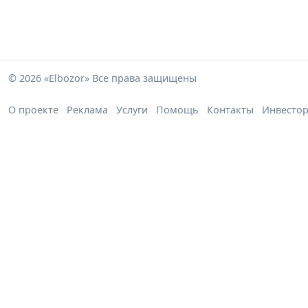
© 2026 «Elbozor» Все права защищены
О проекте
Реклама
Услуги
Помощь
Контакты
Инвесто