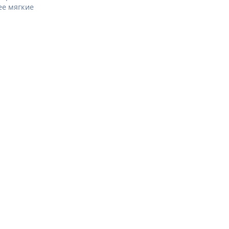
ее мягкие