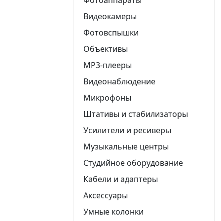
Видеокамеры
Фотовспышки
Объективы
MP3-плееры
Видеонаблюдение
Микрофоны
Штативы и стабилизаторы
Усилители и ресиверы
Музыкальные центры
Студийное оборудование
Кабели и адаптеры
Аксессуары
Умные колонки