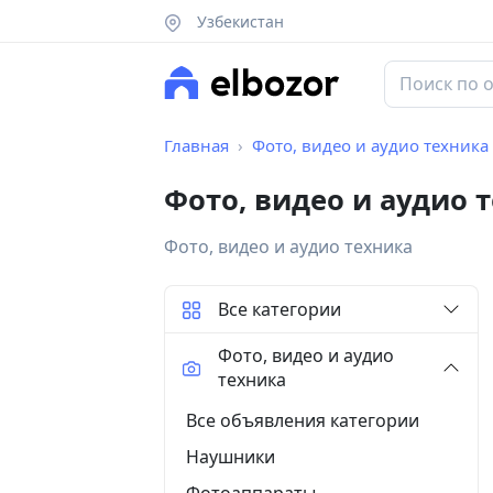
Узбекистан
Главная
Фото, видео и аудио техника
Фото, видео и аудио 
Фото, видео и аудио техника
Все категории
Фото, видео и аудио
техника
Все объявления категории
Наушники
Фотоаппараты