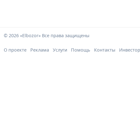
© 2026 «Elbozor» Все права защищены
О проекте
Реклама
Услуги
Помощь
Контакты
Инвесто