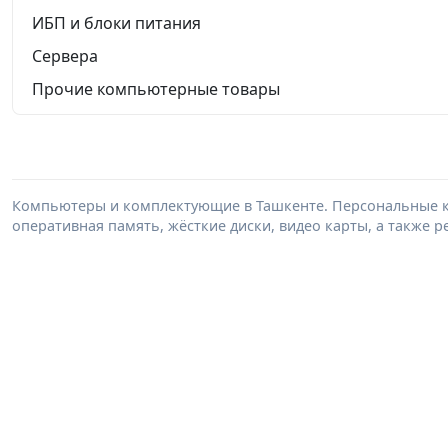
ИБП и блоки питания
Сервера
Прочие компьютерные товары
Компьютеры и комплектующие в Ташкенте. Персональные к
оперативная память, жёсткие диски, видео карты, а также 