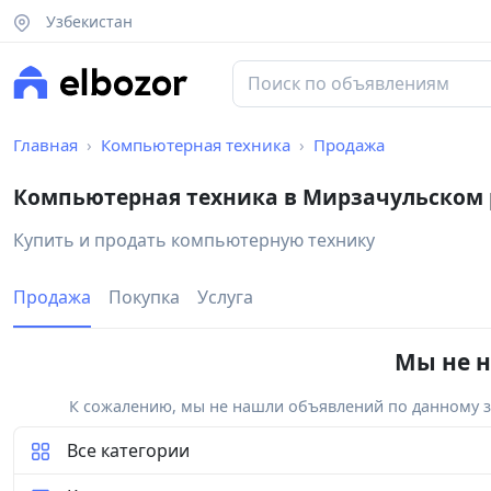
Узбекистан
Главная
Компьютерная техника
Продажа
Компьютерная техника в Мирзачульском
Купить и продать компьютерную технику
Продажа
Покупка
Услуга
Мы не н
К сожалению, мы не нашли объявлений по данному за
Все категории