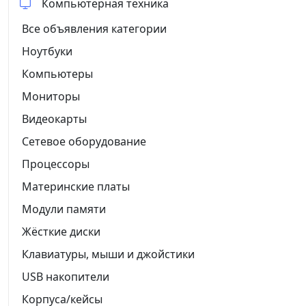
Компьютерная техника
Все объявления категории
Ноутбуки
Компьютеры
Мониторы
Видеокарты
Сетевое оборудование
Процессоры
Материнские платы
Модули памяти
Жёсткие диски
Клавиатуры, мыши и джойстики
USB накопители
Корпуса/кейсы