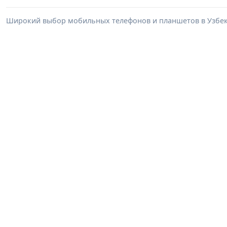
Широкий выбор мобильных телефонов и планшетов в Узбеки