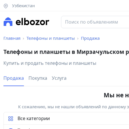
Узбекистан
Главная
Телефоны и планшеты
Продажа
Телефоны и планшеты в Мирзачульском 
Купить и продать телефоны и планшеты
Продажа
Покупка
Услуга
Мы не н
К сожалению, мы не нашли объявлений по данному за
Все категории