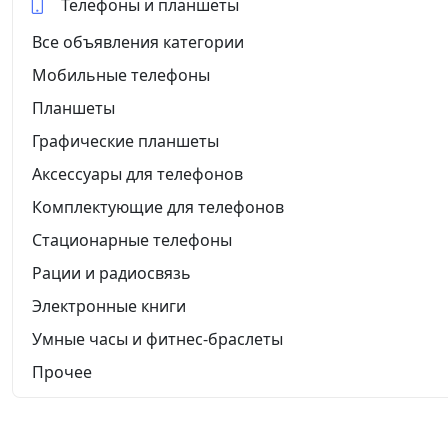
Телефоны и планшеты
Все объявления категории
Мобильные телефоны
Планшеты
Графические планшеты
Аксессуары для телефонов
Комплектующие для телефонов
Стационарные телефоны
Рации и радиосвязь
Электронные книги
Умные часы и фитнес-браслеты
Прочее