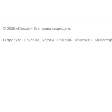
© 2026 «Elbozor» Все права защищены
О проекте
Реклама
Услуги
Помощь
Контакты
Инвесто