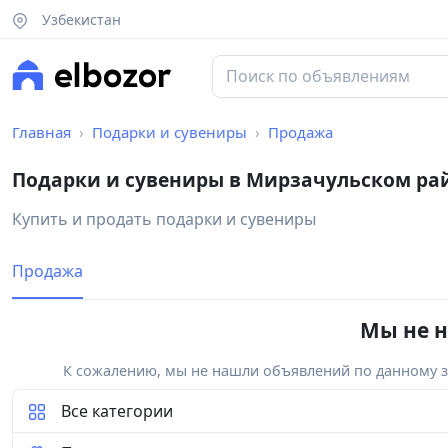
Узбекистан
Главная
Подарки и сувениры
Продажа
Подарки и сувениры в Мирзачульском ра
Купить и продать подарки и сувениры
Продажа
Мы не н
К сожалению, мы не нашли объявлений по данному за
Все категории