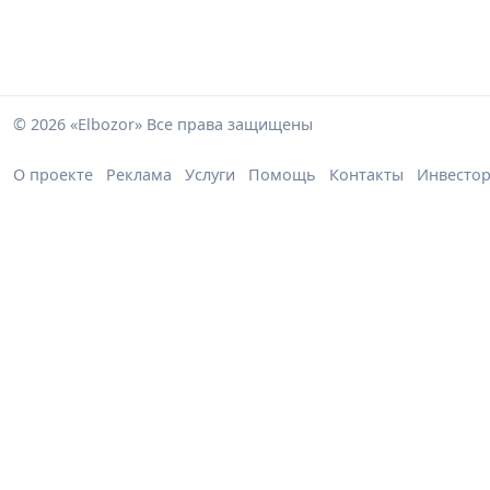
© 2026 «Elbozor» Все права защищены
О проекте
Реклама
Услуги
Помощь
Контакты
Инвесто