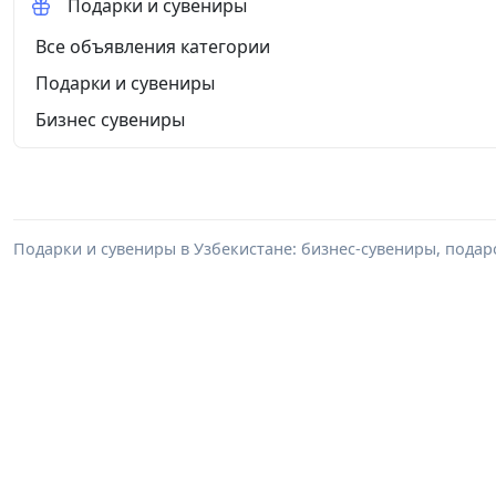
Подарки и сувениры
Все объявления категории
Подарки и сувениры
Бизнес сувениры
Подарки и сувениры в Узбекистане: бизнес-сувениры, пода