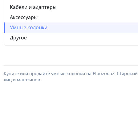
Кабели и адаптеры
Аксессуары
Умные колонки
Другое
Купите или продайте умные колонки на Elbozor.uz. Широки
лиц и магазинов.