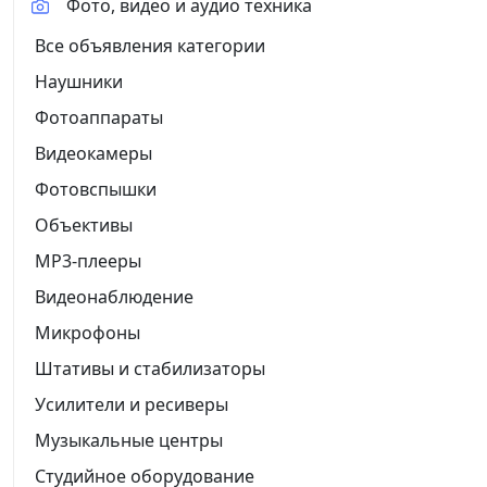
Фото, видео и аудио техника
Все объявления категории
Наушники
Фотоаппараты
Видеокамеры
Фотовспышки
Объективы
MP3-плееры
Видеонаблюдение
Микрофоны
Штативы и стабилизаторы
Усилители и ресиверы
Музыкальные центры
Студийное оборудование