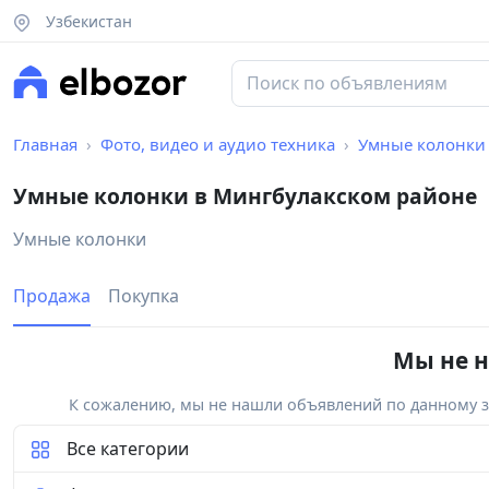
Узбекистан
Главная
Фото, видео и аудио техника
Умные колонки
Умные колонки в Мингбулакском районе
Умные колонки
Продажа
Покупка
Мы не н
К сожалению, мы не нашли объявлений по данному за
Все категории