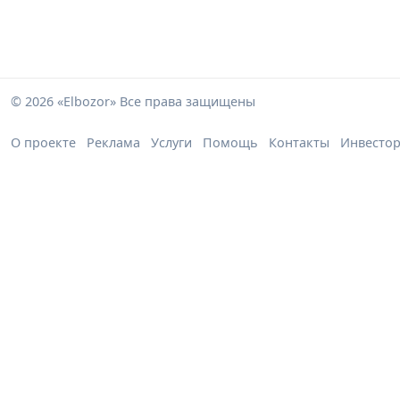
© 2026 «Elbozor» Все права защищены
О проекте
Реклама
Услуги
Помощь
Контакты
Инвесто