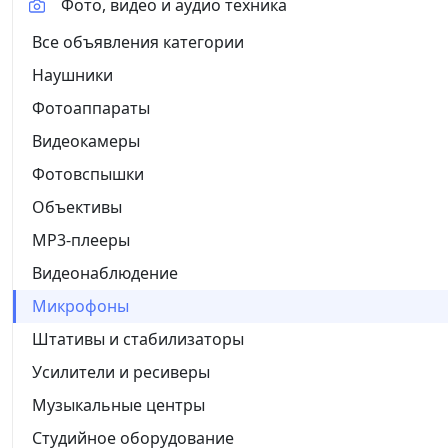
Фото, видео и аудио техника
Все объявления категории
Наушники
Фотоаппараты
Видеокамеры
Фотовспышки
Объективы
MP3-плееры
Видеонаблюдение
Микрофоны
Штативы и стабилизаторы
Усилители и ресиверы
Музыкальные центры
Студийное оборудование