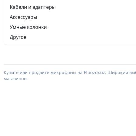
Кабели и адаптеры
Аксессуары
Умные колонки
Другое
Купите или продайте микрофоны на Elbozor.uz. Широкий вы
магазинов.