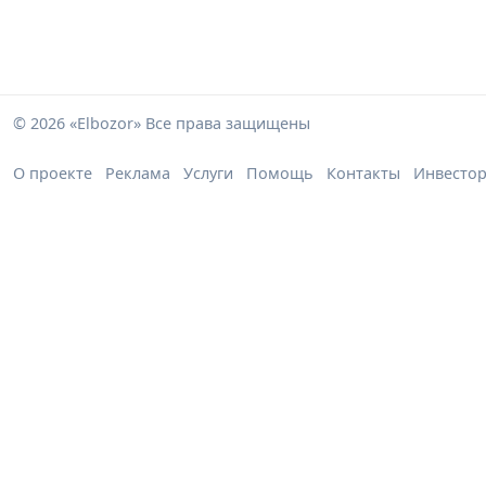
© 2026 «Elbozor» Все права защищены
О проекте
Реклама
Услуги
Помощь
Контакты
Инвесто