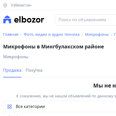
Узбекистан
Главная
Фото, видео и аудио техника
Микрофоны
Микрофоны в Мингбулакском районе
Микрофоны
Продажа
Покупка
Мы не н
К сожалению, мы не нашли объявлений по данному за
Все категории