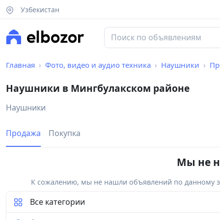
Узбекистан
Главная
Фото, видео и аудио техника
Наушники
Пр
Наушники в Мингбулакском районе
Наушники
Продажа
Покупка
Мы не н
К сожалению, мы не нашли объявлений по данному за
Все категории