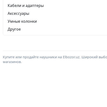
Кабели и адаптеры
Аксессуары
Умные колонки
Другое
Купите или продайте наушники на Elbozor.uz. Широкий выб
магазинов.