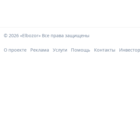
© 2026 «Elbozor» Все права защищены
О проекте
Реклама
Услуги
Помощь
Контакты
Инвесто