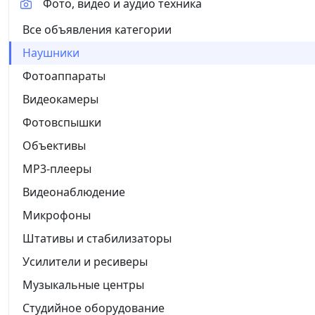
Фото, видео и аудио техника
Все объявления категории
Наушники
Фотоаппараты
Видеокамеры
Фотовспышки
Объективы
MP3-плееры
Видеонаблюдение
Микрофоны
Штативы и стабилизаторы
Усилители и ресиверы
Музыкальные центры
Студийное оборудование