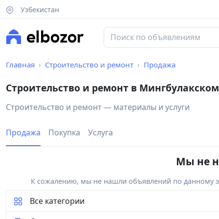
Узбекистан
Главная
Строительство и ремонт
Продажа
Строительство и ремонт в Мингбулакском
Строительство и ремонт — материалы и услуги
Продажа
Покупка
Услуга
Мы не н
К сожалению, мы не нашли объявлений по данному за
Все категории