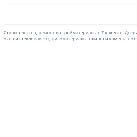
Строительство, ремонт и стройматериалы в Ташкенте. Двер
окна и стеклопакеты, пиломатериалы, плитка и камень, пот