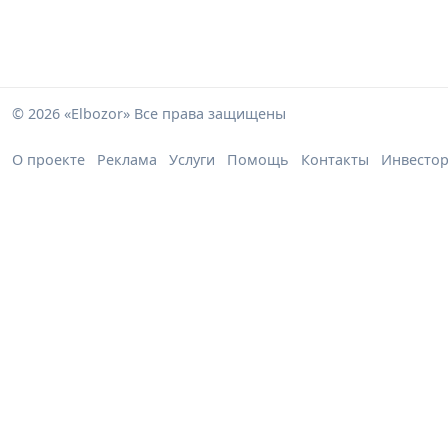
© 2026 «Elbozor» Все права защищены
О проекте
Реклама
Услуги
Помощь
Контакты
Инвесто