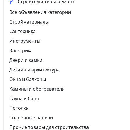
Строительство и ремонт
Все объявления категории
Стройматериалы
Сантехника
Инструменты
Электрика
Двери и замки
Дизайн и архитектура
Окна и балконы
Камины и обогреватели
Сауна и баня
Потолки
Солнечные панели
Прочие товары для строительства