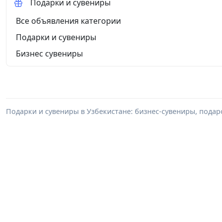
Подарки и сувениры
Все объявления категории
Подарки и сувениры
Бизнес сувениры
Подарки и сувениры в Узбекистане: бизнес-сувениры, пода