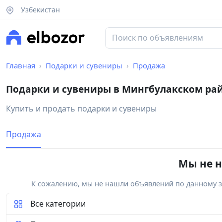
Узбекистан
Главная
Подарки и сувениры
Продажа
Подарки и сувениры в Мингбулакском ра
Купить и продать подарки и сувениры
Продажа
Мы не н
К сожалению, мы не нашли объявлений по данному за
Все категории