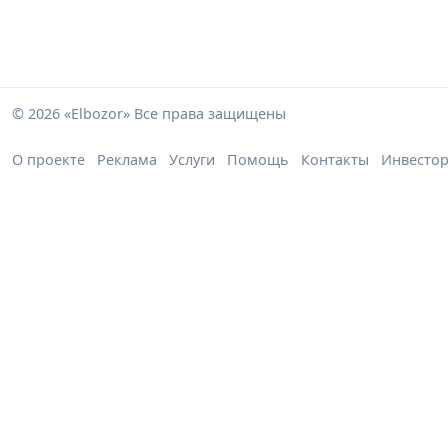
© 2026 «Elbozor» Все права защищены
О проекте
Реклама
Услуги
Помощь
Контакты
Инвесто