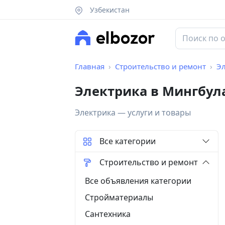
Узбекистан
Главная
Строительство и ремонт
Э
Электрика в Мингбул
Электрика — услуги и товары
Все категории
Строительство и ремонт
Все объявления категории
Стройматериалы
Сантехника