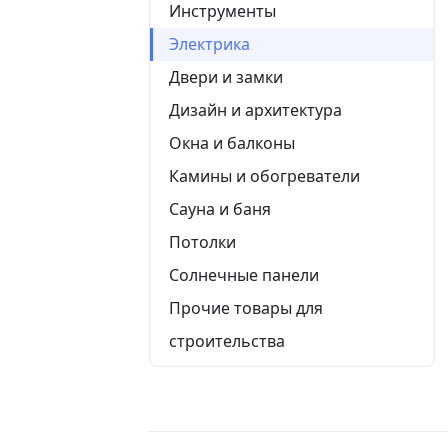
Инструменты
Электрика
Двери и замки
Дизайн и архитектура
Окна и балконы
Камины и обогреватели
Сауна и баня
Потолки
Солнечные панели
Прочие товары для
строительства