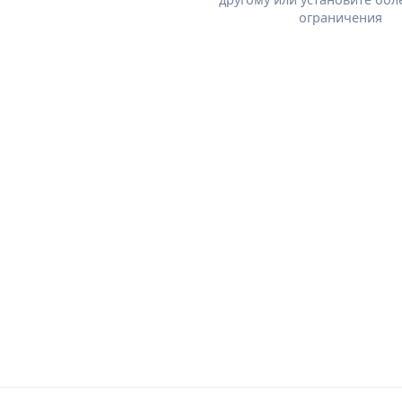
ограничения