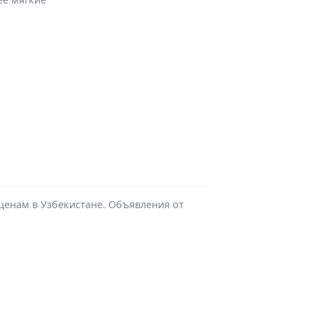
 ценам в Узбекистане. Объявления от