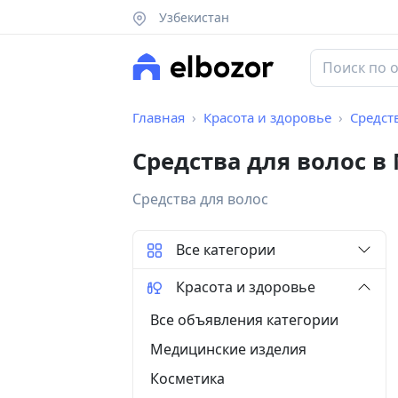
Узбекистан
Главная
Красота и здоровье
Средст
Средства для волос в
Средства для волос
Все категории
Красота и здоровье
Все объявления категории
Медицинские изделия
Косметика