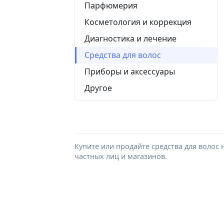
Парфюмерия
Косметология и коррекция
Диагностика и лечение
Средства для волос
Приборы и аксессуары
Другое
Купите или продайте средства для волос 
частных лиц и магазинов.