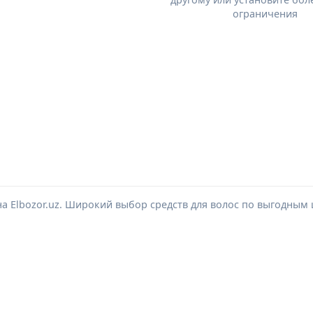
ограничения
на Elbozor.uz. Широкий выбор средств для волос по выгодным