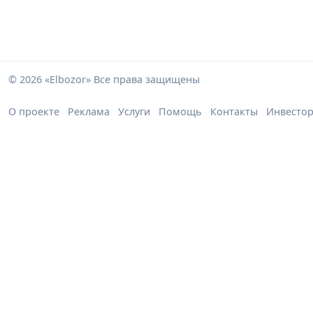
© 2026 «Elbozor» Все права защищены
О проекте
Реклама
Услуги
Помощь
Контакты
Инвесто