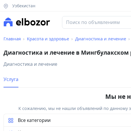
Узбекистан
Главная
Красота и здоровье
Диагностика и лечение
Диагностика и лечение в Мингбулакском
Диагностика и лечение
Услуга
Мы не н
К сожалению, мы не нашли объявлений по данному за
Все категории