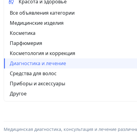
Красота и здоровье
Все объявления категории
Медицинские изделия
Косметика
Парфюмерия
Косметология и коррекция
Диагностика и лечение
Средства для волос
Приборы и аксессуары
Другое
Медицинская диагностика, консультация и лечение различн