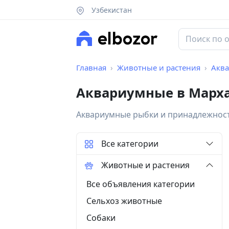
Узбекистан
Главная
Животные и растения
Акв
Аквариумные в Марх
Аквариумные рыбки и принадлежнос
Все категории
Животные и растения
Все объявления категории
Сельхоз животные
Собаки