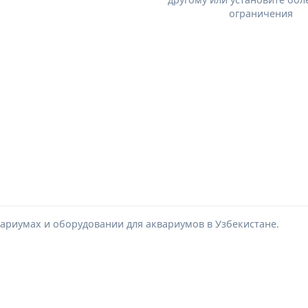
ограничения
ариумах и оборудовании для аквариумов в Узбекистане.