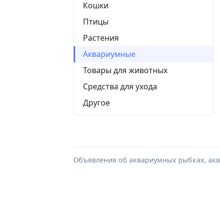
Кошки
Птицы
Растения
Аквариумные
Товары для животных
Средства для ухода
Другое
Объявления об аквариумных рыбках, акв