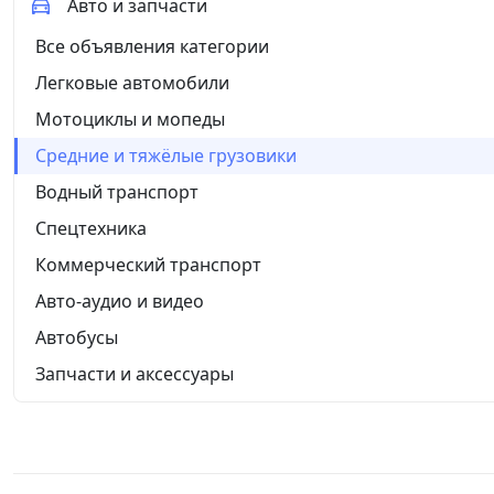
Авто и запчасти
Все объявления категории
Легковые автомобили
Мотоциклы и мопеды
Средние и тяжёлые грузовики
Водный транспорт
Спецтехника
Коммерческий транспорт
Авто-аудио и видео
Автобусы
Запчасти и аксессуары