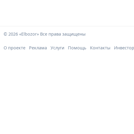
© 2026 «Elbozor» Все права защищены
О проекте
Реклама
Услуги
Помощь
Контакты
Инвесто