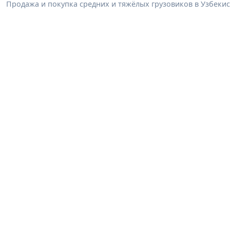
Продажа и покупка средних и тяжёлых грузовиков в Узбеки