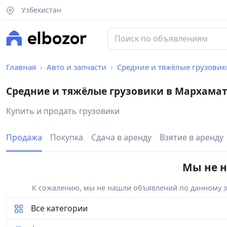
Узбекистан
Главная
Авто и запчасти
Средние и тяжёлые грузовик
Средние и тяжёлые грузовики в Мархама
Купить и продать грузовики
Продажа
Покупка
Сдача в аренду
Взятие в аренду
Мы не н
К сожалению, мы не нашли объявлений по данному за
Все категории