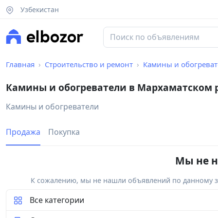
Узбекистан
Главная
Строительство и ремонт
Камины и обогрева
Камины и обогреватели в Мархаматском 
Камины и обогреватели
Продажа
Покупка
Мы не н
К сожалению, мы не нашли объявлений по данному за
Все категории