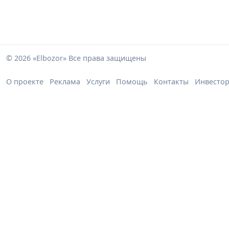
© 2026 «Elbozor» Все права защищены
О проекте
Реклама
Услуги
Помощь
Контакты
Инвесто