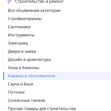
Строительство и ремонт
Все объявления категории
Стройматериалы
Сантехника
Инструменты
Электрика
Двери и замки
Дизайн и архитектура
Окна и балконы
Камины и обогреватели
Сауна и баня
Потолки
Солнечные панели
Прочие товары для строительства