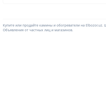
Купите или продайте камины и обогреватели на Elbozor.uz
Объявления от частных лиц и магазинов.