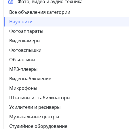
Фото, видео и аудио техника
Все объявления категории
Наушники
Фотоаппараты
Видеокамеры
Фотовспышки
Объективы
MP3-плееры
Видеонаблюдение
Микрофоны
Штативы и стабилизаторы
Усилители и ресиверы
Музыкальные центры
Студийное оборудование