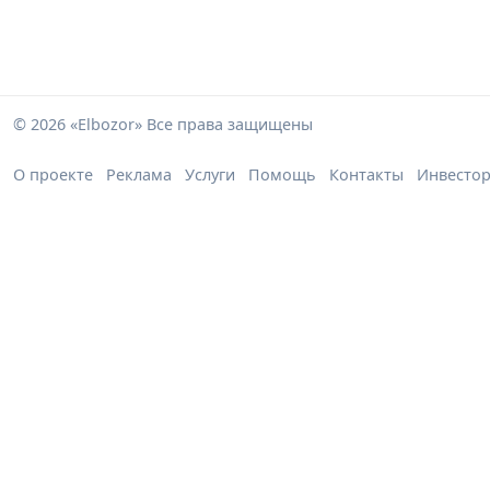
© 2026 «Elbozor» Все права защищены
О проекте
Реклама
Услуги
Помощь
Контакты
Инвесто