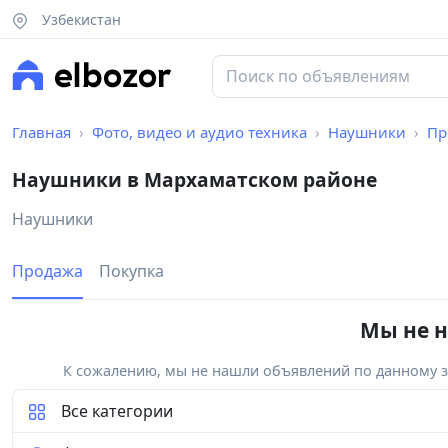
Узбекистан
Главная
Фото, видео и аудио техника
Наушники
Пр
Наушники в Мархаматском районе
Наушники
Продажа
Покупка
Мы не н
К сожалению, мы не нашли объявлений по данному за
Все категории