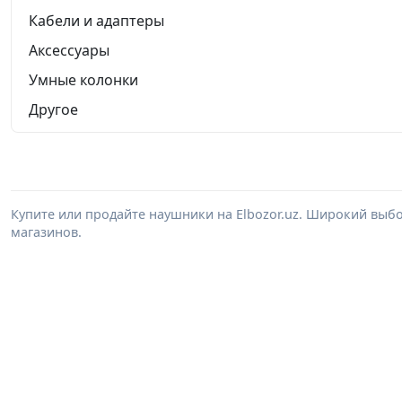
Кабели и адаптеры
Аксессуары
Умные колонки
Другое
Купите или продайте наушники на Elbozor.uz. Широкий выб
магазинов.