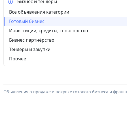
Бизнес и тендеры
Все объявления категории
Готовый бизнес
Инвестиции, кредиты, спонсорство
Бизнес партнёрство
Тендеры и закупки
Прочее
Объявления о продаже и покупке готового бизнеса и франши