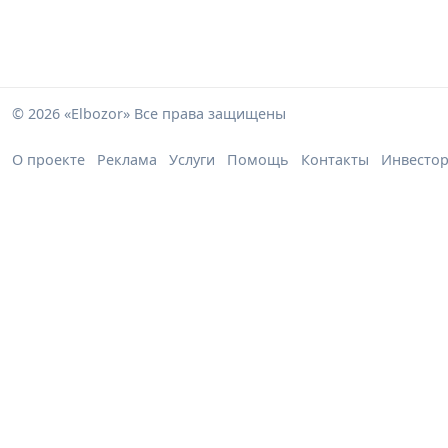
© 2026 «Elbozor» Все права защищены
О проекте
Реклама
Услуги
Помощь
Контакты
Инвесто