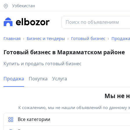
Узбекистан
Главная
Бизнес и тендеры
Готовый бизнес
Продаж
Готовый бизнес в Мархаматском районе
Купить и продать готовый бизнес
Продажа
Покупка
Услуга
Мы не н
К сожалению, мы не нашли объявлений по данному за
Все категории