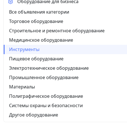
Оборудование для бизнеса
Все объявления категории
Торговое оборудование
Строительное и ремонтное оборудование
Медицинское оборудование
Инструменты
Пищевое оборудование
Электротехническое оборудование
Промышленное оборудование
Материалы
Полиграфическое оборудование
Системы охраны и безопасности
Другое оборудование