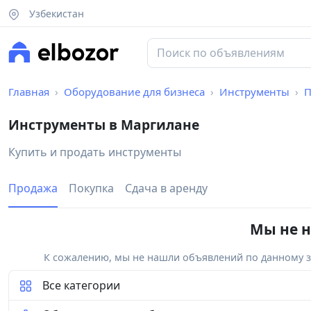
Узбекистан
Главная
Оборудование для бизнеса
Инструменты
П
Инструменты в Маргилане
Купить и продать инструменты
Продажа
Покупка
Сдача в аренду
Мы не н
К сожалению, мы не нашли объявлений по данному за
Все категории