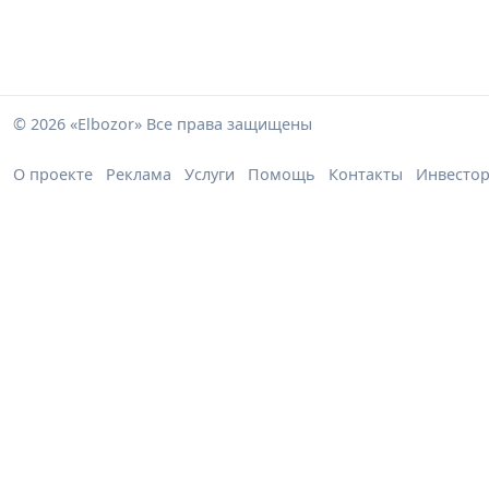
© 2026 «Elbozor» Все права защищены
О проекте
Реклама
Услуги
Помощь
Контакты
Инвесто