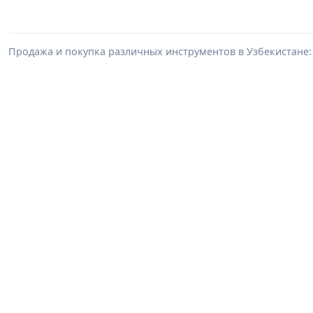
Продажа и покупка различных инструментов в Узбекистане: