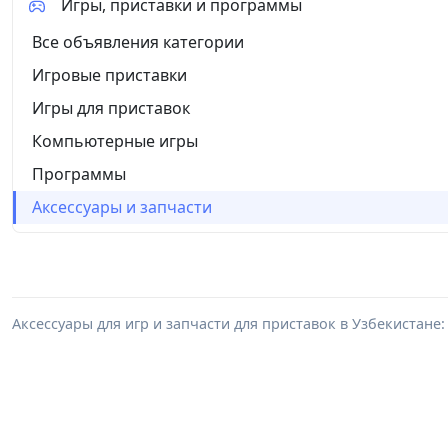
Игры, приставки и программы
Все объявления категории
Игровые приставки
Игры для приставок
Компьютерные игры
Программы
Аксессуары и запчасти
Аксессуары для игр и запчасти для приставок в Узбекистане