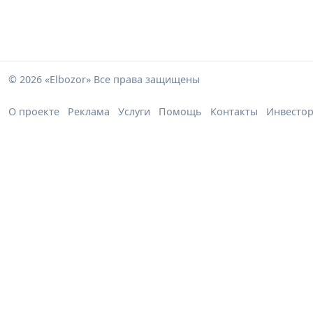
© 2026 «Elbozor» Все права защищены
О проекте
Реклама
Услуги
Помощь
Контакты
Инвесто