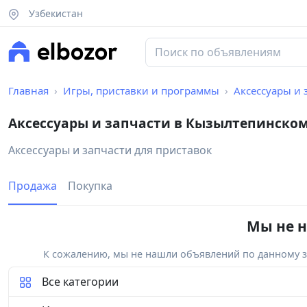
Узбекистан
Главная
Игры, приставки и программы
Аксессуары и 
Аксессуары и запчасти в Кызылтепинско
Аксессуары и запчасти для приставок
Продажа
Покупка
Мы не н
К сожалению, мы не нашли объявлений по данному за
Все категории