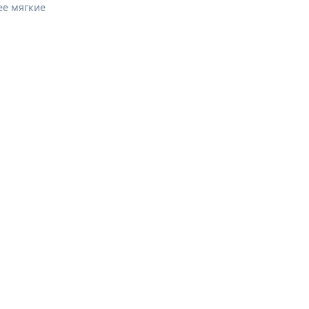
ее мягкие