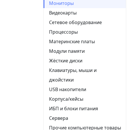
Мониторы
Видеокарты
Сетевое оборудование
Процессоры
Материнские платы
Модули памяти
Жёсткие диски
Клавиатуры, мыши и
джойстики
USB накопители
Корпуса/кейсы
ИБП и блоки питания
Сервера
Прочие компьютерные товары