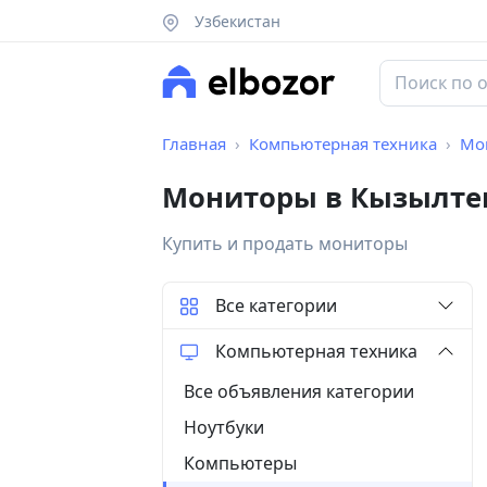
Узбекистан
Главная
Компьютерная техника
Мо
Мониторы в Кызылте
Купить и продать мониторы
Все категории
Компьютерная техника
Все объявления категории
Ноутбуки
Компьютеры