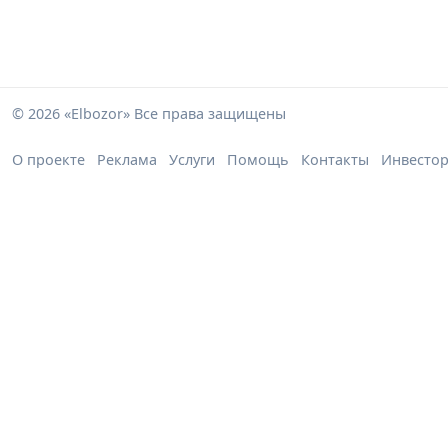
© 2026 «Elbozor» Все права защищены
О проекте
Реклама
Услуги
Помощь
Контакты
Инвесто