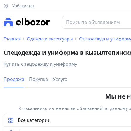
Узбекистан
Главная
Одежда и аксессуары
Спецодежда и униформ
Спецодежда и униформа в Кызылтепинск
Купить спецодежду и униформу
Продажа
Покупка
Услуга
Мы не н
К сожалению, мы не нашли объявлений по данному за
Все категории