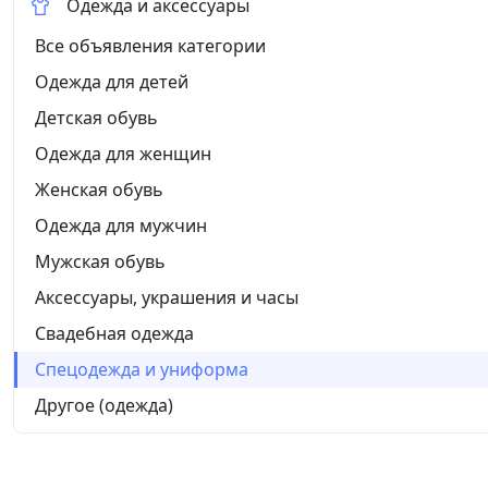
Одежда и аксессуары
Все объявления категории
Одежда для детей
Детская обувь
Одежда для женщин
Женская обувь
Одежда для мужчин
Мужская обувь
Аксессуары, украшения и часы
Свадебная одежда
Спецодежда и униформа
Другое (одежда)