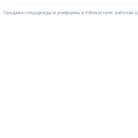
Продажа спецодежды и униформы в Узбекистане: рабочая о