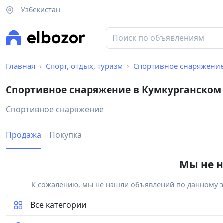
Узбекистан
Главная
Спорт, отдых, туризм
Спортивное снаряжени
Спортивное снаряжение в Кумкурганском
Спортивное снаряжение
Продажа
Покупка
Мы не н
К сожалению, мы не нашли объявлений по данному за
Все категории