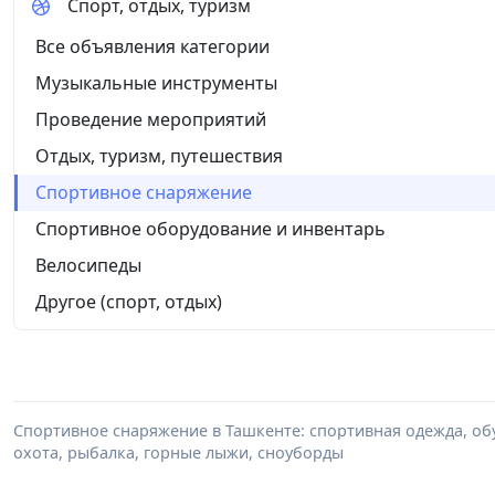
Спорт, отдых, туризм
Все объявления категории
Музыкальные инструменты
Проведение мероприятий
Отдых, туризм, путешествия
Спортивное снаряжение
Спортивное оборудование и инвентарь
Велосипеды
Другое (спорт, отдых)
Спортивное снаряжение в Ташкенте: спортивная одежда, об
охота, рыбалка, горные лыжи, сноуборды