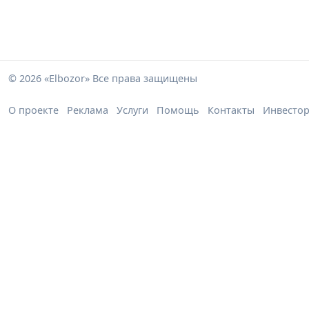
© 2026 «Elbozor» Все права защищены
О проекте
Реклама
Услуги
Помощь
Контакты
Инвесто