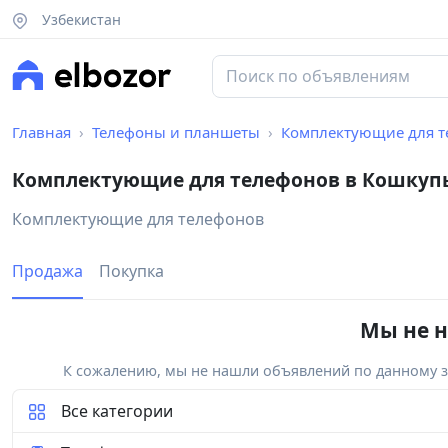
Узбекистан
Главная
Телефоны и планшеты
Комплектующие для т
Комплектующие для телефонов в Кошкуп
Комплектующие для телефонов
Продажа
Покупка
Мы не н
К сожалению, мы не нашли объявлений по данному за
Все категории