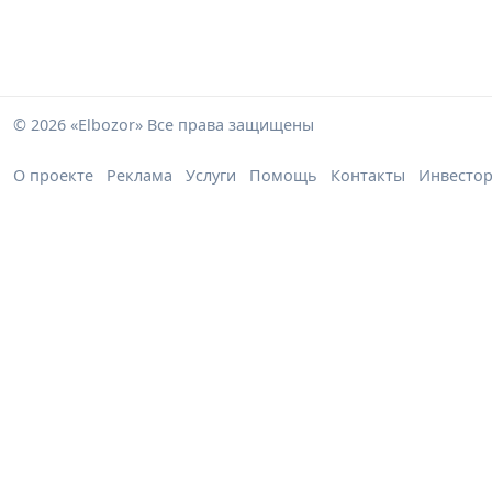
© 2026 «Elbozor» Все права защищены
О проекте
Реклама
Услуги
Помощь
Контакты
Инвесто