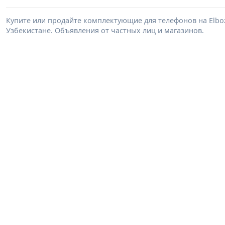
Купите или продайте комплектующие для телефонов на Elb
Узбекистане. Объявления от частных лиц и магазинов.