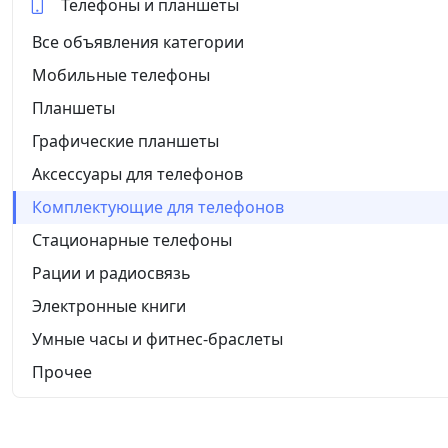
Телефоны и планшеты
Все объявления категории
Мобильные телефоны
Планшеты
Графические планшеты
Аксессуары для телефонов
Комплектующие для телефонов
Стационарные телефоны
Рации и радиосвязь
Электронные книги
Умные часы и фитнес-браслеты
Прочее