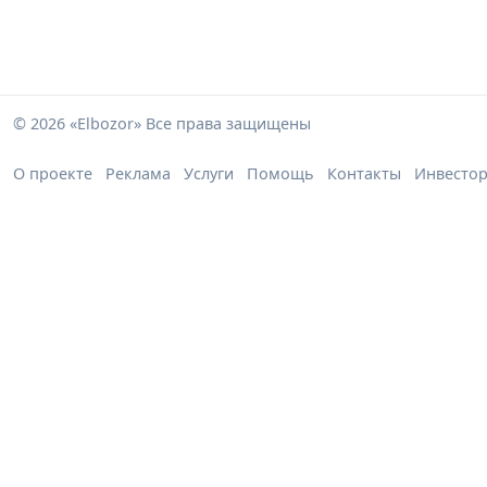
© 2026 «Elbozor» Все права защищены
О проекте
Реклама
Услуги
Помощь
Контакты
Инвесто