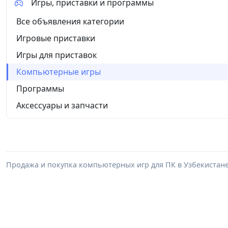
Игры, приставки и программы
Все объявления категории
Игровые приставки
Игры для приставок
Компьютерные игры
Программы
Аксессуары и запчасти
Продажа и покупка компьютерных игр для ПК в Узбекистане: