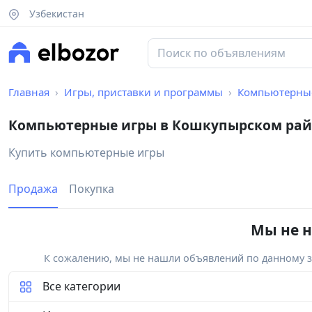
Узбекистан
Главная
Игры, приставки и программы
Компьютерны
Компьютерные игры в Кошкупырском рай
Купить компьютерные игры
Продажа
Покупка
Мы не н
К сожалению, мы не нашли объявлений по данному за
Все категории